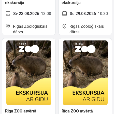
ekskursija
ekskursija
Sv 23.08.2026
13:00
Se 29.08.2026
10:30
Rīgas Zooloģiskais
Rīgas Zooloģiskais
dārzs
dārzs
Rīga ZOO atvērtā
Rīga ZOO atvērtā