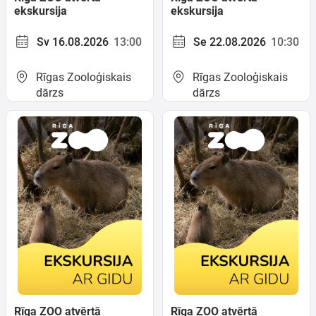
ekskursija
ekskursija
Sv 16.08.2026
13:00
Se 22.08.2026
10:30
Rīgas Zooloģiskais
Rīgas Zooloģiskais
dārzs
dārzs
Rīga ZOO atvērtā
Rīga ZOO atvērtā