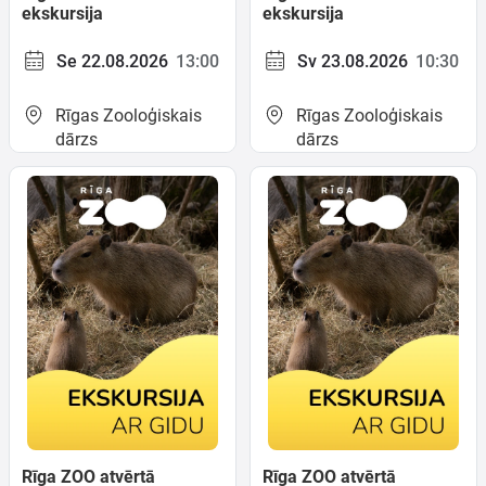
ekskursija
ekskursija
Se 22.08.2026
13:00
Sv 23.08.2026
10:30
Rīgas Zooloģiskais
Rīgas Zooloģiskais
dārzs
dārzs
Rīga ZOO atvērtā
Rīga ZOO atvērtā