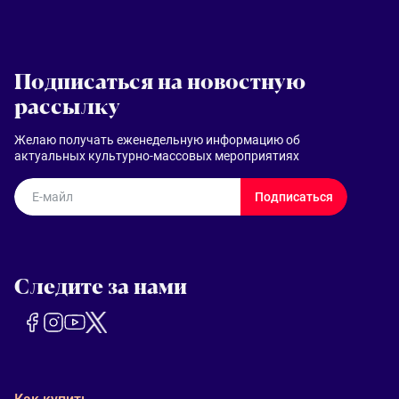
Подписаться на новостную
рассылку
Желаю получать еженедельную информацию об
актуальных культурно-массовых мероприятиях
E-майл
Подписаться
Следите за нами