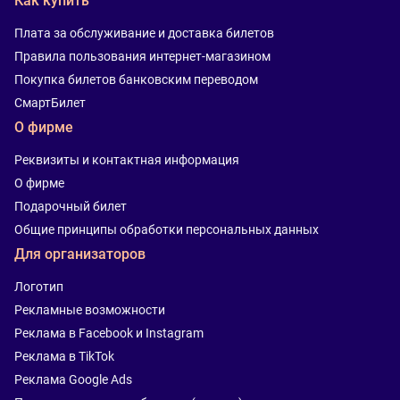
Как купить
Плата за обслуживание и доставка билетов
Правила пользования интернет-магазином
Покупка билетов банковским переводом
СмартБилет
О фирме
Реквизиты и контактная информация
О фирме
Подарочный билет
Общие принципы обработки персональных данных
Для организаторов
Логотип
Рекламные возможности
Реклама в Facebook и Instagram
Реклама в TikTok
Реклама Google Ads