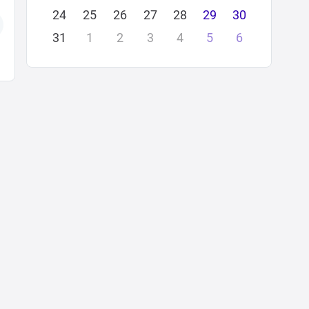
24
25
26
27
28
29
30
31
1
2
3
4
5
6