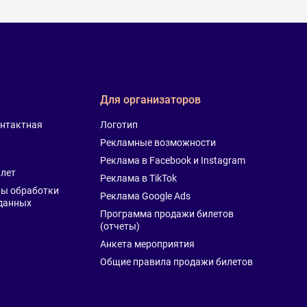
Для организаторов
онтактная
Логотип
Рекламные возможности
Реклама в Facebook и Instagram
лет
Реклама в TikTok
ы обработки
Реклама Google Ads
данных
Программа продажи билетов
(отчеты)
Анкета мероприятия
Общие правила продажи билетов